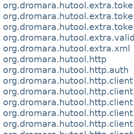
org.dromara.hutool.extra.tok
org.dromara.hutool.extra.toke
org.dromara.hutool.extra.toke
org.dromara.hutool.extra.vali
org.dromara.hutool.extra.xml
org.dromara.hutool.http
org.dromara.hutool.http.auth
org.dromara.hutool.http.client
org.dromara.hutool.http.clien
org.dromara.hutool.http.client
org.dromara.hutool.http.clien
org.dromara.hutool.http.client