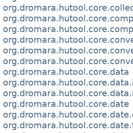
org.dromara.hutool.core.collec
org.dromara.hutool.core.comp
org.dromara.hutool.core.comp
org.dromara.hutool.core.conv
org.dromara.hutool.core.conve
org.dromara.hutool.core.conve
org.dromara.hutool.core.data
org.dromara.hutool.core.data.
org.dromara.hutool.core.data
org.dromara.hutool.core.date
org.dromara.hutool.core.date
org.dromara.hutool.core.date