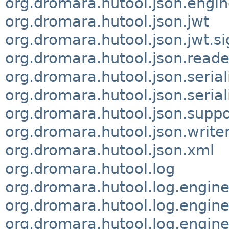
org.dromara.hutool.json.engi
org.dromara.hutool.json.jwt
org.dromara.hutool.json.jwt.s
org.dromara.hutool.json.reade
org.dromara.hutool.json.serial
org.dromara.hutool.json.serial
org.dromara.hutool.json.suppo
org.dromara.hutool.json.write
org.dromara.hutool.json.xml
org.dromara.hutool.log
org.dromara.hutool.log.engin
org.dromara.hutool.log.engi
org.dromara.hutool.log.engin