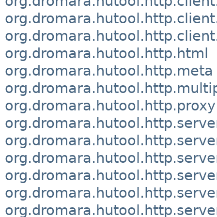
org.dromara.hutool.http.client
org.dromara.hutool.http.client
org.dromara.hutool.http.clien
org.dromara.hutool.http.html
org.dromara.hutool.http.meta
org.dromara.hutool.http.multi
org.dromara.hutool.http.proxy
org.dromara.hutool.http.serve
org.dromara.hutool.http.serve
org.dromara.hutool.http.server
org.dromara.hutool.http.serve
org.dromara.hutool.http.serve
org.dromara.hutool.http.server