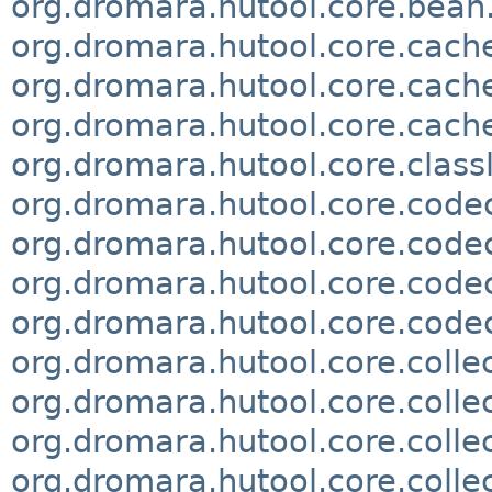
org.dromara.hutool.core.bean
org.dromara.hutool.core.cach
org.dromara.hutool.core.cache
org.dromara.hutool.core.cach
org.dromara.hutool.core.class
org.dromara.hutool.core.code
org.dromara.hutool.core.code
org.dromara.hutool.core.code
org.dromara.hutool.core.code
org.dromara.hutool.core.colle
org.dromara.hutool.core.collec
org.dromara.hutool.core.collec
org.dromara.hutool.core.colle