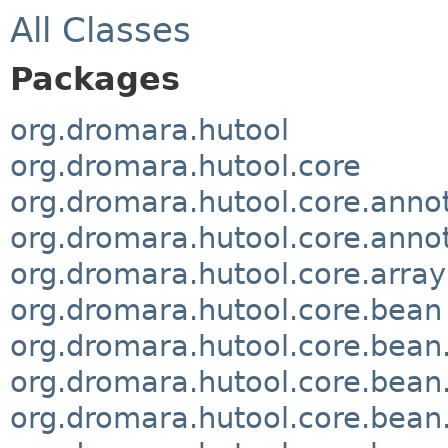
All Classes
Packages
org.dromara.hutool
org.dromara.hutool.core
org.dromara.hutool.core.anno
org.dromara.hutool.core.anno
org.dromara.hutool.core.array
org.dromara.hutool.core.bean
org.dromara.hutool.core.bean
org.dromara.hutool.core.bean.
org.dromara.hutool.core.bean