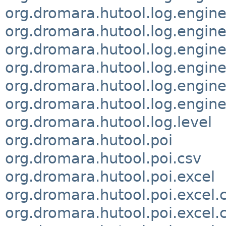
org.dromara.hutool.log.engine
org.dromara.hutool.log.engine
org.dromara.hutool.log.engine
org.dromara.hutool.log.engine
org.dromara.hutool.log.engine.
org.dromara.hutool.log.engine
org.dromara.hutool.log.level
org.dromara.hutool.poi
org.dromara.hutool.poi.csv
org.dromara.hutool.poi.excel
org.dromara.hutool.poi.excel.c
org.dromara.hutool.poi.excel.c