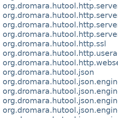
org.dromara.hutool.http.serve
org.dromara.hutool.http.serv
org.dromara.hutool.http.serve
org.dromara.hutool.http.server
org.dromara.hutool.http.ssl
org.dromara.hutool.http.user
org.dromara.hutool.http.webs
org.dromara.hutool.json
org.dromara.hutool.json.engi
org.dromara.hutool.json.engin
org.dromara.hutool.json.engi
org.dromara.hutool.json.engin