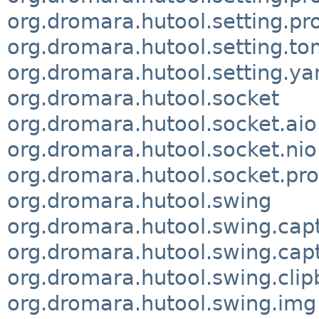
org.dromara.hutool.setting.pr
org.dromara.hutool.setting.to
org.dromara.hutool.setting.ya
org.dromara.hutool.socket
org.dromara.hutool.socket.aio
org.dromara.hutool.socket.nio
org.dromara.hutool.socket.pro
org.dromara.hutool.swing
org.dromara.hutool.swing.cap
org.dromara.hutool.swing.cap
org.dromara.hutool.swing.clip
org.dromara.hutool.swing.img