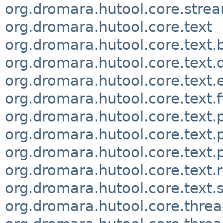
org.dromara.hutool.core.strea
org.dromara.hutool.core.text
org.dromara.hutool.core.text
org.dromara.hutool.core.text.
org.dromara.hutool.core.text.
org.dromara.hutool.core.text.f
org.dromara.hutool.core.text.
org.dromara.hutool.core.text
org.dromara.hutool.core.text.
org.dromara.hutool.core.text.
org.dromara.hutool.core.text.s
org.dromara.hutool.core.thre