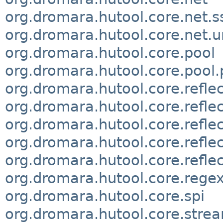
org.dromara.hutool.core.net.s
org.dromara.hutool.core.net.u
org.dromara.hutool.core.pool
org.dromara.hutool.core.pool.p
org.dromara.hutool.core.reflec
org.dromara.hutool.core.reflec
org.dromara.hutool.core.reflec
org.dromara.hutool.core.refle
org.dromara.hutool.core.refle
org.dromara.hutool.core.rege
org.dromara.hutool.core.spi
org.dromara.hutool.core.stre