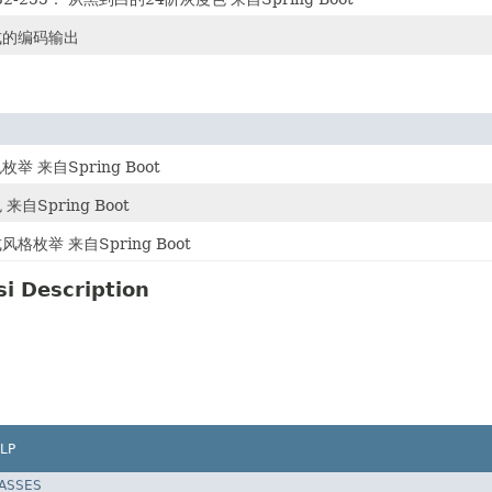
式的编码输出
举 来自Spring Boot
来自Spring Boot
风格枚举 来自Spring Boot
i Description
LP
LASSES