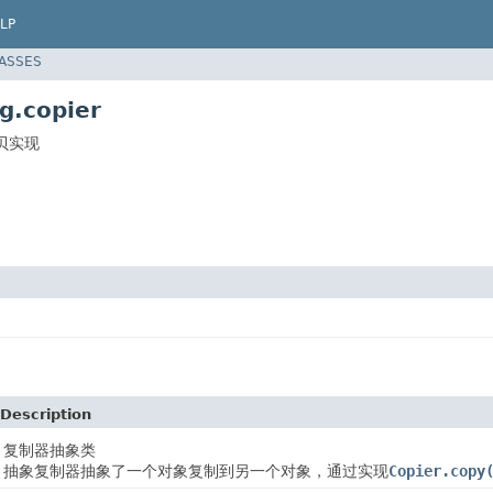
LP
LASSES
g.copier
贝实现
Description
复制器抽象类
抽象复制器抽象了一个对象复制到另一个对象，通过实现
Copier.copy