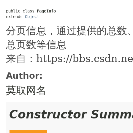
public class 
PageInfo
extends 
Object
分页信息，通过提供的总数
总页数等信息
来自：https://bbs.csdn.ne
Author:
莫取网名
Constructor Summ