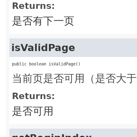
Returns:
是否有下一页
isValidPage
public boolean isValidPage()
当前页是否可用（是否大于fi
Returns:
是否可用