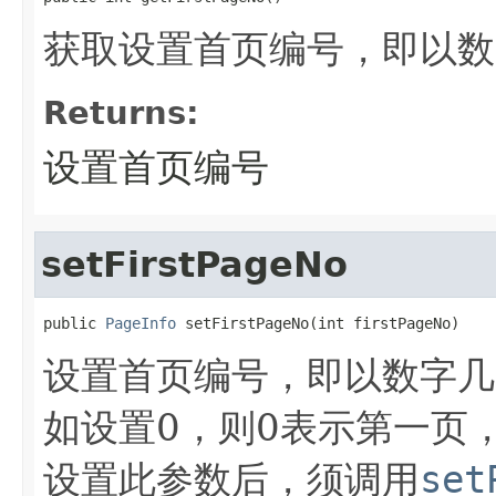
获取设置首页编号，即以数
Returns:
设置首页编号
setFirstPageNo
public 
PageInfo
 setFirstPageNo(int firstPageNo)
设置首页编号，即以数字几
如设置0，则0表示第一页
设置此参数后，须调用
set