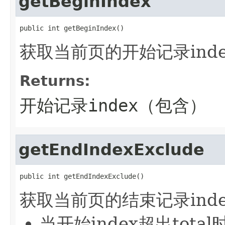
getBeginIndex
public int getBeginIndex()
获取当前页的开始记录ind
Returns:
开始记录index（包含）
getEndIndexExclude
public int getEndIndexExclude()
获取当前页的结束记录ind
当开始index超出tot