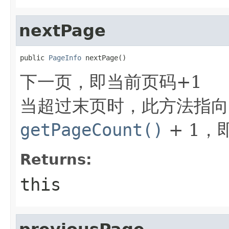
nextPage
public 
PageInfo
 nextPage()
下一页，即当前页码+1
当超过末页时，此方法指向
getPageCount()
+ 1，
Returns:
this