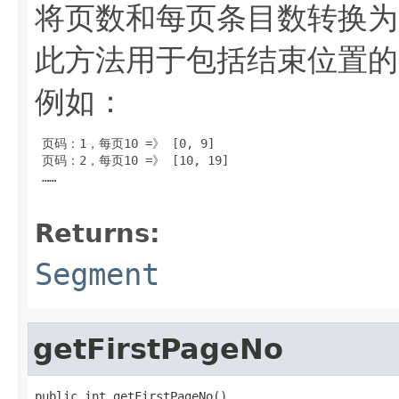
将页数和每页条目数转换为
此方法用于包括结束位置的
例如：
 页码：1，每页10 =》 [0, 9]

 页码：2，每页10 =》 [10, 19]

 ……

Returns:
Segment
getFirstPageNo
public int getFirstPageNo()