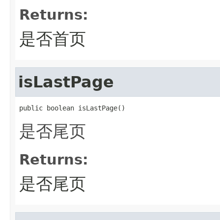
Returns:
是否首页
isLastPage
public boolean isLastPage()
是否尾页
Returns:
是否尾页