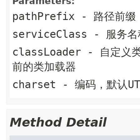
Parameters:
pathPrefix
- 路径前缀
serviceClass
- 服务名
classLoader
- 自定义
前的类加载器
charset
- 编码，默认UT
Method Detail