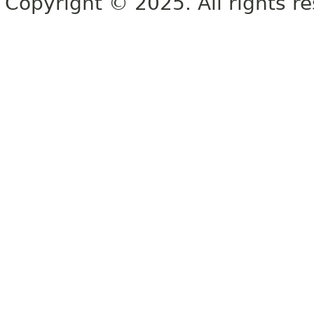
Copyright © 2025. All rights r