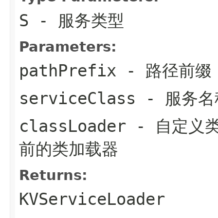
S
- 服务类型
Parameters:
pathPrefix
- 路径前缀
serviceClass
- 服务名
classLoader
- 自定义
前的类加载器
Returns:
KVServiceLoader