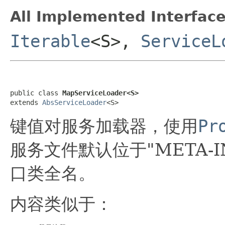
All Implemented Interface
Iterable
<S>,
ServiceL
public class 
MapServiceLoader<S>
extends 
AbsServiceLoader
<S>
键值对服务加载器，使用
Pr
服务文件默认位于"META-IN
口类全名。
内容类似于：