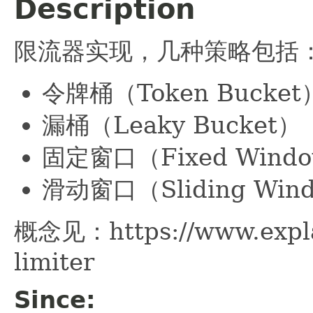
Description
限流器实现，几种策略包括
令牌桶（Token Bucket
漏桶（Leaky Bucket）
固定窗口（Fixed Wind
滑动窗口（Sliding Win
概念见：https://www.explai
limiter
Since: