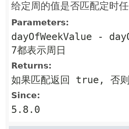
给定周的值是否匹配定时任
Parameters:
dayOfWeekValue
- da
7都表示周日
Returns:
如果匹配返回
true
, 否
Since:
5.8.0