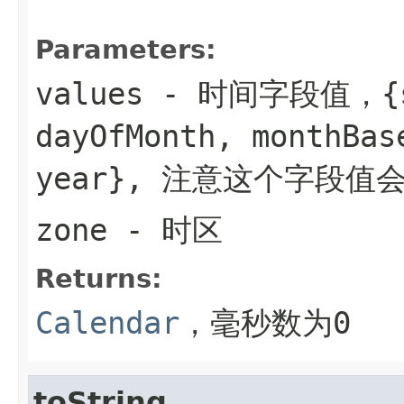
Parameters:
values
- 时间字段值，{sec
dayOfMonth, monthBas
year}, 注意这个字段值
zone
- 时区
Returns:
Calendar
，毫秒数为0
toString