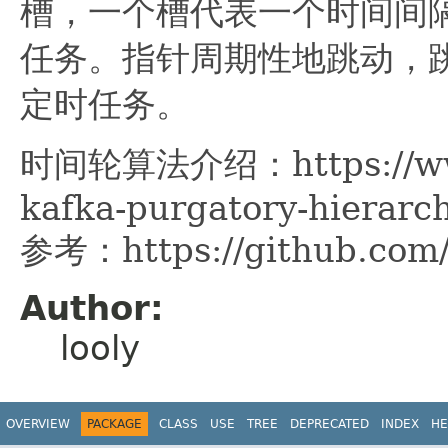
槽，一个槽代表一个时间间
任务。指针周期性地跳动，
定时任务。
时间轮算法介绍：https://www.
kafka-purgatory-hierarch
参考：https://github.com/
Author:
looly
OVERVIEW
PACKAGE
CLASS
USE
TREE
DEPRECATED
INDEX
HE