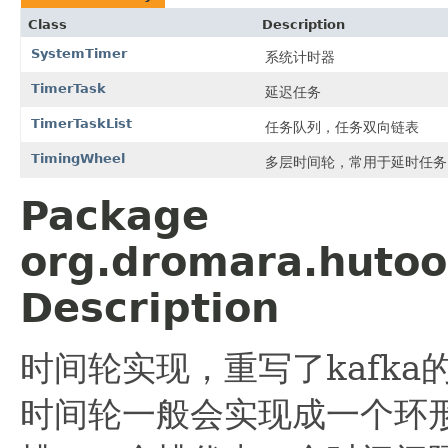
Class
Description
SystemTimer
系统计时器
TimerTask
延迟任务
TimerTaskList
任务队列，任务双向链表
TimingWheel
多层时间轮，常用于延时任务
Package
org.dromara.hutoo
Description
时间轮实现，重写了kafka的T
时间轮一般会实现成一个环