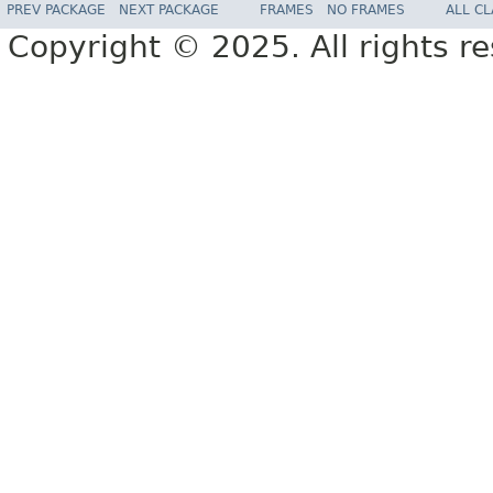
PREV PACKAGE
NEXT PACKAGE
FRAMES
NO FRAMES
ALL C
Copyright © 2025. All rights r