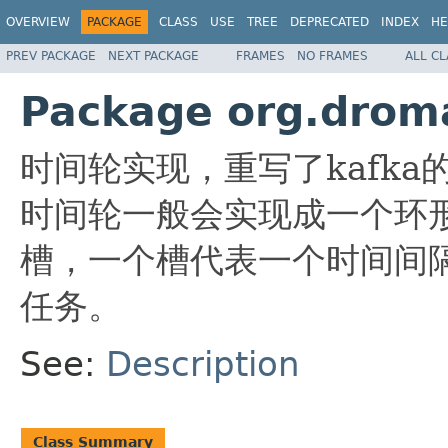
OVERVIEW
PACKAGE
CLASS
USE
TREE
DEPRECATED
INDEX
HE
PREV PACKAGE
NEXT PACKAGE
FRAMES
NO FRAMES
ALL C
Package org.droma
时间轮实现，重写了kafka的T
时间轮一般会实现成一个环
槽，一个槽代表一个时间间
任务。
See:
Description
Class Summary