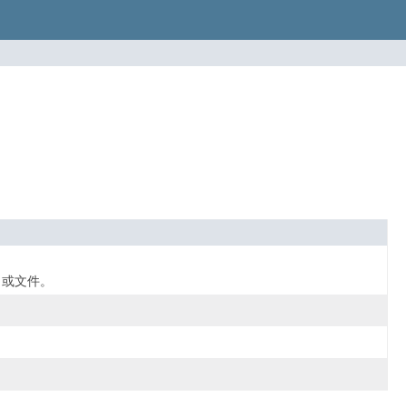
I 或文件。