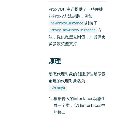
ProxyUtil中还提供了一些便捷
的Proxy方法封装，例如
封装了
newProxyInstance
方
Proxy.newProxyInstance
法，提供泛型返回值，并提供更
多参数类型支持。
原理
动态代理对象的创建原理是假设
创建的代理对象名为
：
$Proxy0
根据传入的interfaces动态生
成一个类，实现interfaces中
的接口