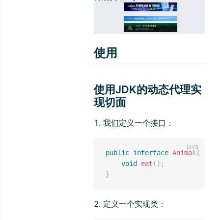
使用
使用JDK的动态代理实
现切面
我们定义一个接口：
public
interface
Animal
{
void
eat
(
)
;
}
定义一个实现类：