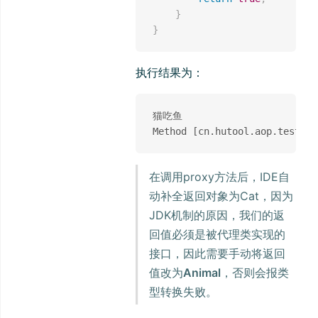
}
}
执行结果为：
猫吃鱼

在调用proxy方法后，IDE自
动补全返回对象为Cat，因为
JDK机制的原因，我们的返
回值必须是被代理类实现的
接口，因此需要手动将返回
值改为
Animal
，否则会报类
型转换失败。