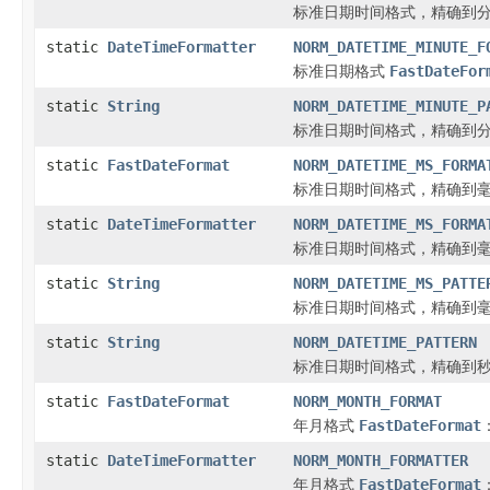
标准日期时间格式，精确到
static
DateTimeFormatter
NORM_DATETIME_MINUTE_F
标准日期格式
FastDateFor
static
String
NORM_DATETIME_MINUTE_P
标准日期时间格式，精确到分：y
static
FastDateFormat
NORM_DATETIME_MS_FORMA
标准日期时间格式，精确到
static
DateTimeFormatter
NORM_DATETIME_MS_FORMA
标准日期时间格式，精确到
static
String
NORM_DATETIME_MS_PATTE
标准日期时间格式，精确到毫秒：y
static
String
NORM_DATETIME_PATTERN
标准日期时间格式，精确到秒：yy
static
FastDateFormat
NORM_MONTH_FORMAT
年月格式
FastDateFormat
static
DateTimeFormatter
NORM_MONTH_FORMATTER
年月格式
FastDateFormat