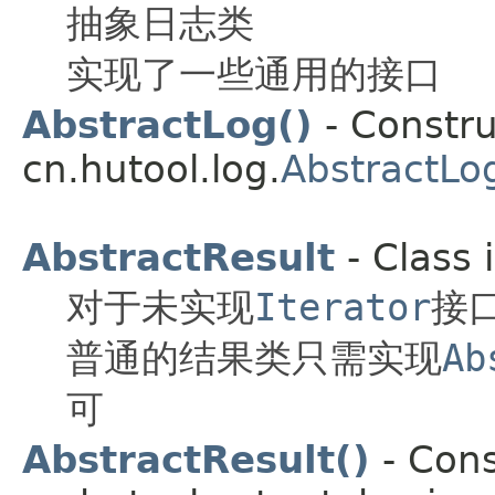
抽象日志类
实现了一些通用的接口
AbstractLog()
- Constru
cn.hutool.log.
AbstractLo
AbstractResult
- Class 
对于未实现
Iterator
接
普通的结果类只需实现
Ab
可
AbstractResult()
- Cons