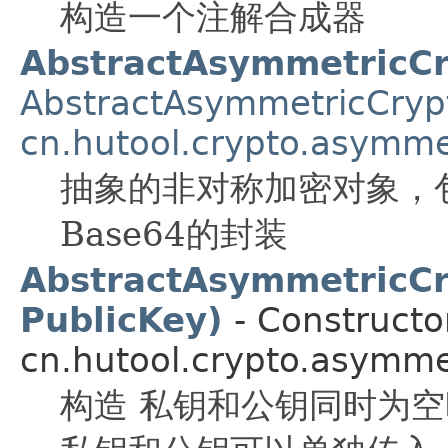
构造一个注解合成器
AbstractAsymmetricC
AbstractAsymmetricCryp
cn.hutool.crypto.asymme
抽象的非对称加密对象，
Base64的封装
AbstractAsymmetricCry
PublicKey)
- Constructor
cn.hutool.crypto.asymme
构造 私钥和公钥同时为