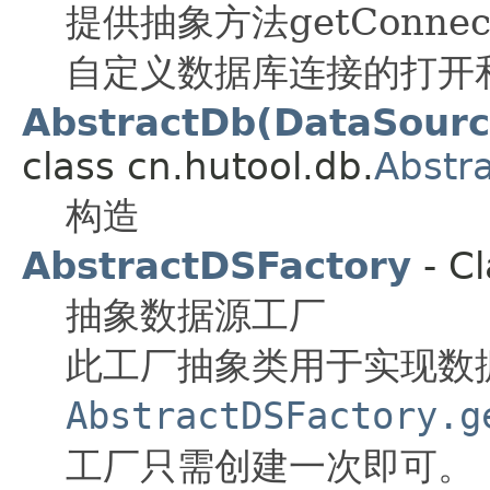
提供抽象方法getConnect
自定义数据库连接的打开
AbstractDb(DataSource
class cn.hutool.db.
Abstr
构造
AbstractDSFactory
- Cl
抽象数据源工厂
此工厂抽象类用于实现数
AbstractDSFactory.g
工厂只需创建一次即可。