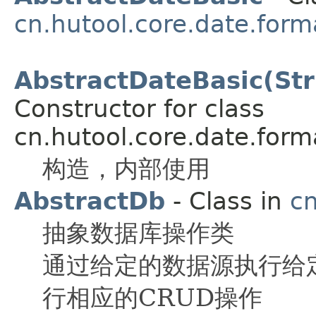
cn.hutool.core.date.form
AbstractDateBasic(Str
Constructor for class
cn.hutool.core.date.form
构造，内部使用
AbstractDb
- Class in
cn
抽象数据库操作类
通过给定的数据源执行给
行相应的CRUD操作