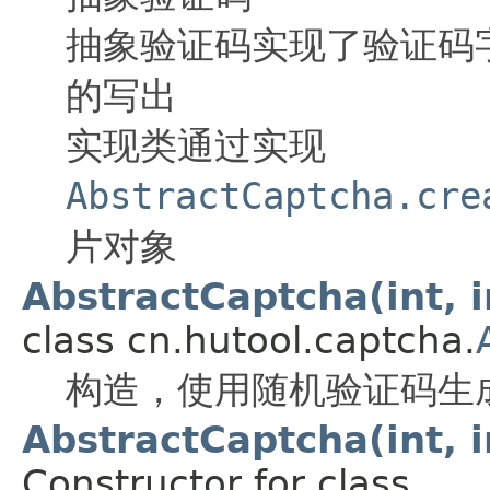
抽象验证码实现了验证码
的写出
实现类通过实现
AbstractCaptcha.cre
片对象
AbstractCaptcha(int, in
class cn.hutool.captcha.
构造，使用随机验证码生
AbstractCaptcha(int, i
Constructor for class