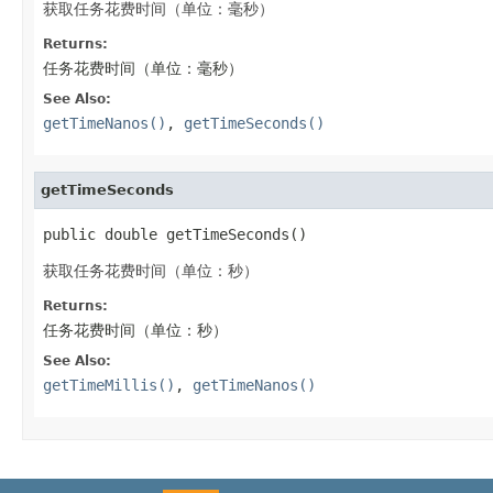
获取任务花费时间（单位：毫秒）
Returns:
任务花费时间（单位：毫秒）
See Also:
getTimeNanos()
,
getTimeSeconds()
getTimeSeconds
public double getTimeSeconds()
获取任务花费时间（单位：秒）
Returns:
任务花费时间（单位：秒）
See Also:
getTimeMillis()
,
getTimeNanos()