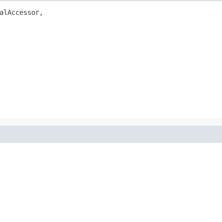
alAccessor,
