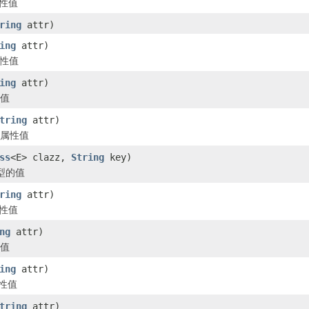
属性值
ring
attr)
ing
attr)
属性值
ing
attr)
型值
tring
attr)
型属性值
ss
<E> clazz,
String
key)
型的值
ring
attr)
属性值
ng
attr)
性值
ing
attr)
属性值
tring
attr)