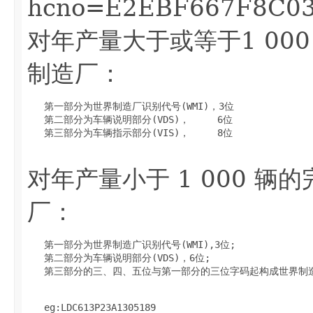
hcno=E2EBF667F8C0
对年产量大于或等于1 00
制造厂：
   第一部分为世界制造厂识别代号(WMI)，3位

   第二部分为车辆说明部分(VDS)，     6位

   第三部分为车辆指示部分(VIS)，     8位

对年产量小于 1 000 辆
厂：
   第一部分为世界制造广识别代号(WMI),3位;

   第二部分为车辆说明部分(VDS)，6位;

   第三部分的三、四、五位与第一部分的三位字码起构成世界制造厂识
   eg:LDC613P23A1305189
