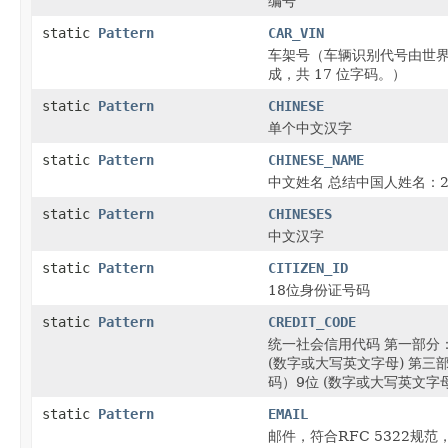
编号
static
Pattern
CAR_VIN
车架号（车辆识别代号由世界制
成，共 17 位字码。）
static
Pattern
CHINESE
单个中文汉字
static
Pattern
CHINESE_NAME
中文姓名 总结中国人姓名：2-
static
Pattern
CHINESES
中文汉字
static
Pattern
CITIZEN_ID
18位身份证号码
static
Pattern
CREDIT_CODE
统一社会信用代码 第一部分：
(数字或大写英文字母) 第三
码）9位 (数字或大写英文字
static
Pattern
EMAIL
邮件，符合RFC 5322规