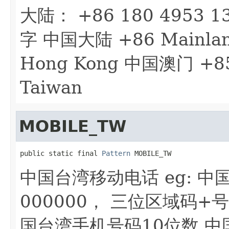
大陆： +86 180 4953
字 中国大陆 +86 Mainla
Hong Kong 中国澳门 +8
Taiwan
MOBILE_TW
public static final 
Pattern
 MOBILE_TW
中国台湾移动电话 eg: 中国台
000000， 三位区域码+号
国台湾手机号码10位数 中国台