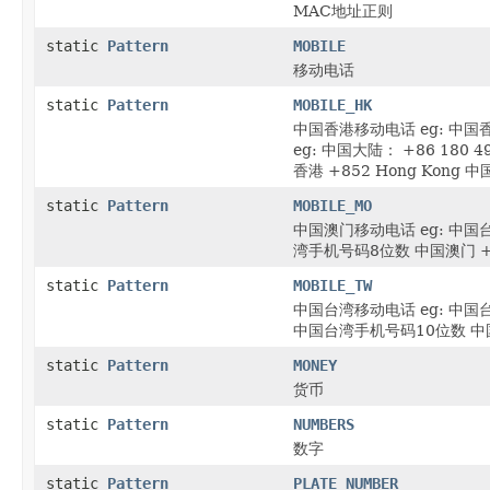
MAC地址正则
static
Pattern
MOBILE
移动电话
static
Pattern
MOBILE_HK
中国香港移动电话 eg: 中国香
eg: 中国大陆： +86 180 
香港 +852 Hong Kong 中
static
Pattern
MOBILE_MO
中国澳门移动电话 eg: 中国台
湾手机号码8位数 中国澳门 +
static
Pattern
MOBILE_TW
中国台湾移动电话 eg: 中国台
中国台湾手机号码10位数 中国
static
Pattern
MONEY
货币
static
Pattern
NUMBERS
数字
static
Pattern
PLATE_NUMBER