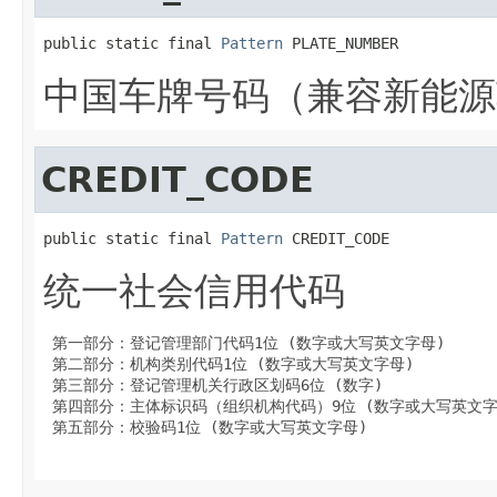
public static final 
Pattern
 PLATE_NUMBER
中国车牌号码（兼容新能源
CREDIT_CODE
public static final 
Pattern
 CREDIT_CODE
统一社会信用代码
 第一部分：登记管理部门代码1位 (数字或大写英文字母)

 第二部分：机构类别代码1位 (数字或大写英文字母)

 第三部分：登记管理机关行政区划码6位 (数字)

 第四部分：主体标识码（组织机构代码）9位 (数字或大写英文字母
 第五部分：校验码1位 (数字或大写英文字母)
