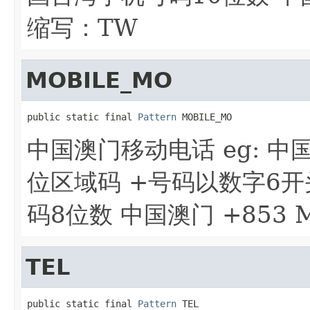
缩写：TW
MOBILE_MO
public static final 
Pattern
 MOBILE_MO
中国澳门移动电话 eg: 中国台
位区域码 +号码以数字6开头
码8位数 中国澳门 +853 
TEL
public static final 
Pattern
 TEL