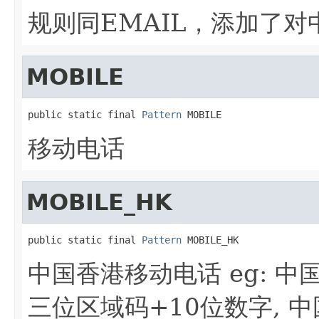
规则同EMAIL，添加了对
MOBILE
public static final 
Pattern
 MOBILE
移动电话
MOBILE_HK
public static final 
Pattern
 MOBILE_HK
中国香港移动电话 eg: 中国香
三位区域码+10位数字, 中