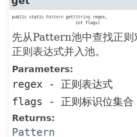
get
public static 
Pattern
 get(
String
 regex,

                          int flags)
先从Pattern池中查找正
正则表达式并入池。
Parameters:
regex
- 正则表达式
flags
- 正则标识位集
Returns:
Pattern