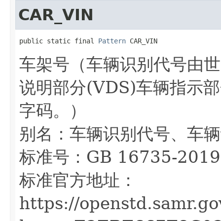
CAR_VIN
public static final 
Pattern
 CAR_VIN
车架号（车辆识别代号由世
说明部分(VDS)车辆指示部分
字码。）
别名：车辆识别代号、车辆
标准号：GB 16735-2019
标准官方地址：
https://openstd.samr.g