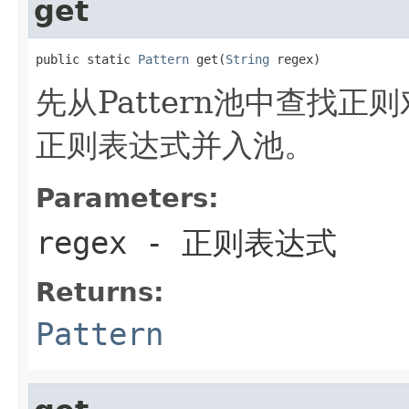
get
public static 
Pattern
 get(
String
 regex)
先从Pattern池中查找正
正则表达式并入池。
Parameters:
regex
- 正则表达式
Returns:
Pattern