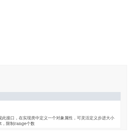
实现此接口，在实现类中定义一个对象属性，可灵活定义步进大小
，限制range个数