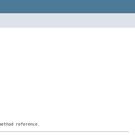
method reference.