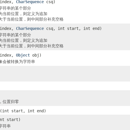
 index,
CharSequence
csq)
字符串的某个部分
为当前位置，则定义为追加
大于当前位置，则中间部分补充空格
 index,
CharSequence
csq, int start, int end)
字符串的某个部分
为当前位置，则定义为追加
大于当前位置，则中间部分补充空格
 index,
Object
obj)
象会被转换为字符串
，位置归零
(int start, int end)
nt start)
字符串