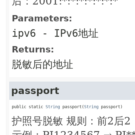
后：2001:*:*:*:*:*:*:*
Parameters:
ipv6
- IPv6地址
Returns:
脱敏后的地址
passport
public static 
String
 passport(
String
 passport)
护照号脱敏 规则：前2后
示例：PJ1234567 → PJ**