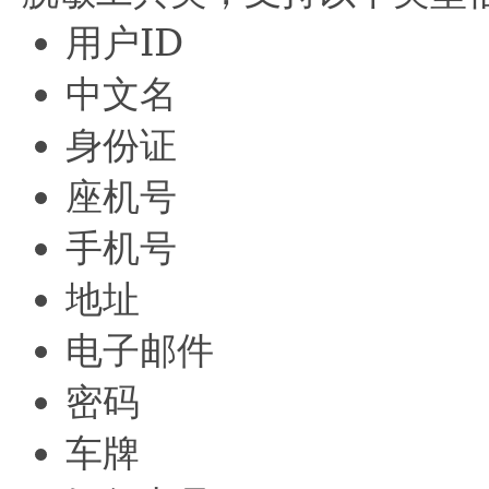
用户ID
中文名
身份证
座机号
手机号
地址
电子邮件
密码
车牌