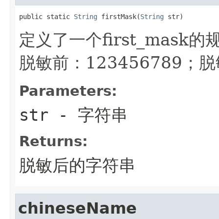
public static 
String
 firstMask(
String
 str)
定义了一个first_mas
脱敏前：123456789；脱敏
Parameters:
str
- 字符串
Returns:
脱敏后的字符串
chineseName