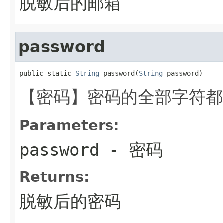
脱敏后的邮箱
password
public static 
String
 password(
String
 password)
【密码】密码的全部字符都用
Parameters:
password
- 密码
Returns:
脱敏后的密码