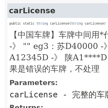
carLicense
public static 
String
 carLicense(
String
 carLicense)
【中国车牌】车牌中间用*代替 e
-》 "" eg3：苏D40000 
A12345D -》 陕A1****
果是错误的车牌，不处理
Parameters:
carLicense
- 完整的车
Returns: