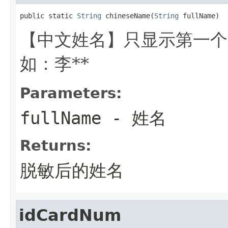
public static 
String
 chineseName(
String
 fullName)
【中文姓名】只显示第一个
如：李**
Parameters:
fullName
- 姓名
Returns:
脱敏后的姓名
idCardNum