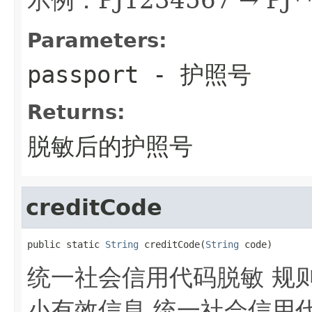
Parameters:
passport
- 护照号
Returns:
脱敏后的护照号
creditCode
public static 
String
 creditCode(
String
 code)
统一社会信用代码脱敏 规
小有效信息 统一社会信用