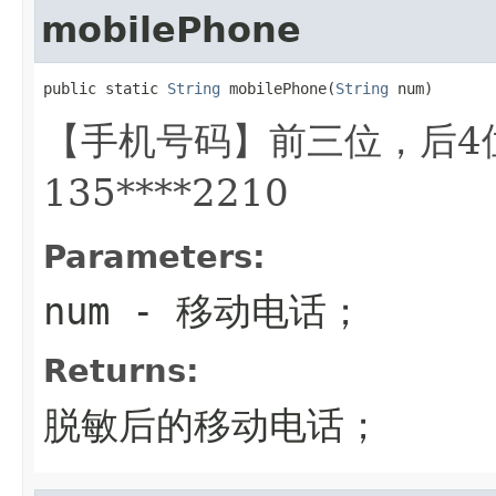
mobilePhone
public static 
String
 mobilePhone(
String
 num)
【手机号码】前三位，后4
135****2210
Parameters:
num
- 移动电话；
Returns:
脱敏后的移动电话；