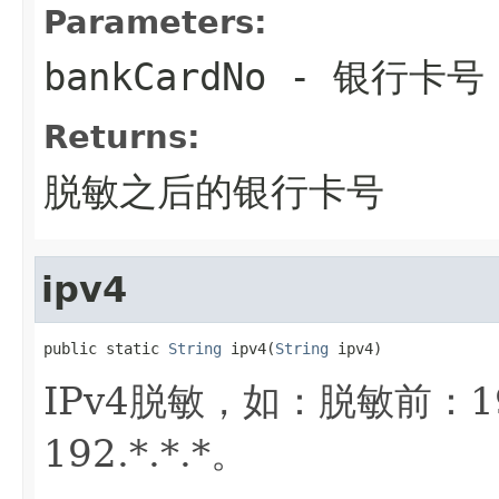
Parameters:
bankCardNo
- 银行卡号
Returns:
脱敏之后的银行卡号
ipv4
public static 
String
 ipv4(
String
 ipv4)
IPv4脱敏，如：脱敏前：19
192.*.*.*。