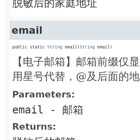
脱敏后的家庭地址
email
public static 
String
 email(
String
 email)
【电子邮箱】邮箱前缀仅显
用星号代替，@及后面的地址
Parameters:
email
- 邮箱
Returns: