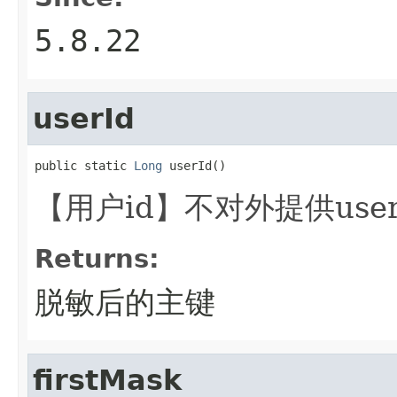
5.8.22
userId
public static 
Long
 userId()
【用户id】不对外提供user
Returns:
脱敏后的主键
firstMask