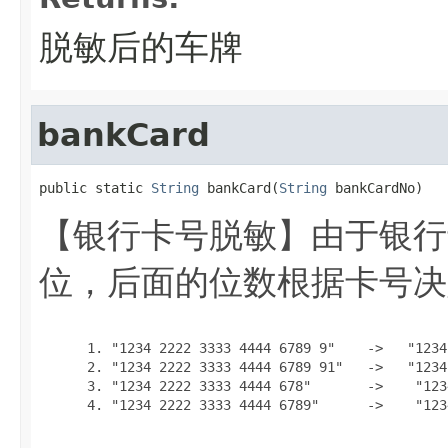
脱敏后的车牌
bankCard
public static 
String
 bankCard(
String
 bankCardNo)
【银行卡号脱敏】由于银行
位，后面的位数根据卡号决定
      1. "1234 2222 3333 4444 6789 9"    ->   "1234
      2. "1234 2222 3333 4444 6789 91"   ->   "1234
      3. "1234 2222 3333 4444 678"       ->    "123
      4. "1234 2222 3333 4444 6789"      ->    "123