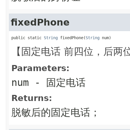
fixedPhone
public static 
String
 fixedPhone(
String
 num)
【固定电话 前四位，后两
Parameters:
num
- 固定电话
Returns:
脱敏后的固定电话；