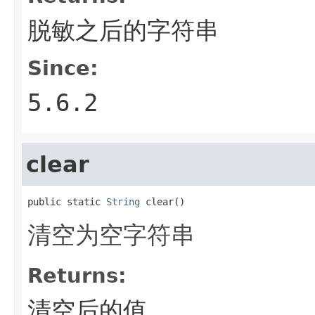
脱敏之后的字符串
Since:
5.6.2
clear
public static 
String
 clear()
清空为空字符串
Returns:
清空后的值