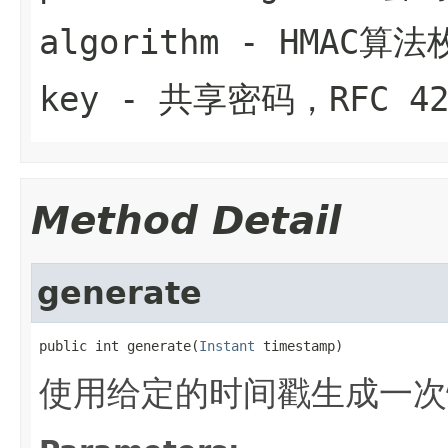
algorithm
- HMAC算法
key
- 共享密码，RFC 4
Method Detail
generate
public int generate(
Instant
 timestamp)
使用给定的时间戳生成一次