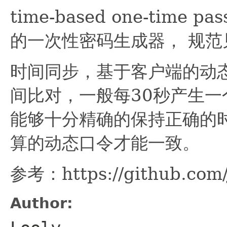
time-based one-time 
的一次性密码生成器， 规范
时间同步，基于客户端的动
间比对，一般每30秒产生一
能够十分精确的保持正确的
算的动态口令才能一致。
参考：https://github.com/
Author: