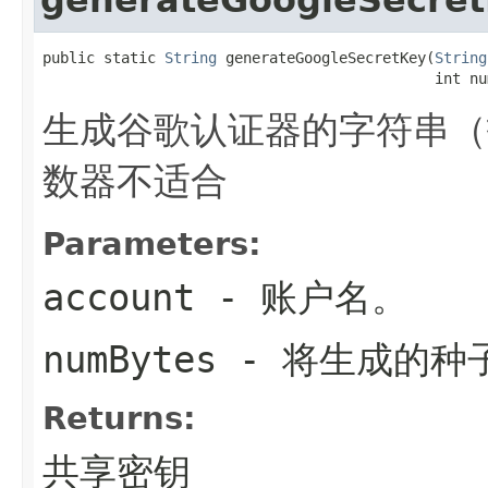
public static 
String
 generateGoogleSecretKey(
String
                                             int nu
生成谷歌认证器的字符串（
数器不适合
Parameters:
account
- 账户名。
numBytes
- 将生成的种
Returns:
共享密钥