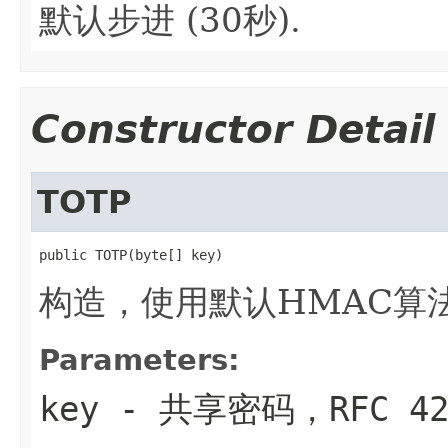
默认步进 (30秒).
Constructor Detail
TOTP
public TOTP(byte[] key)
构造，使用默认HMAC算法(
Parameters:
key
- 共享密码，RFC 4