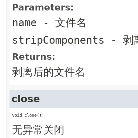
Parameters:
name
- 文件名
stripComponents
- 剥
Returns:
剥离后的文件名
close
void close()
无异常关闭