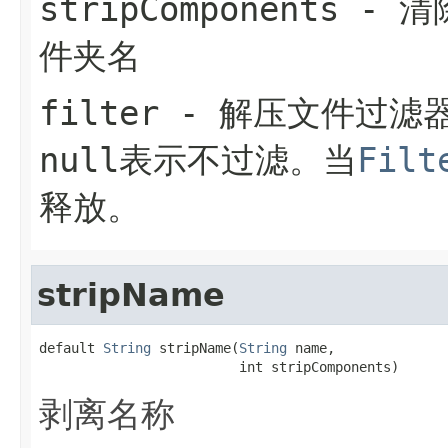
stripComponents
- 清
件夹名
filter
- 解压文件过滤
null
表示不过滤。当
Filt
释放。
stripName
default 
String
 stripName(
String
 name,

                         int stripComponents)
剥离名称