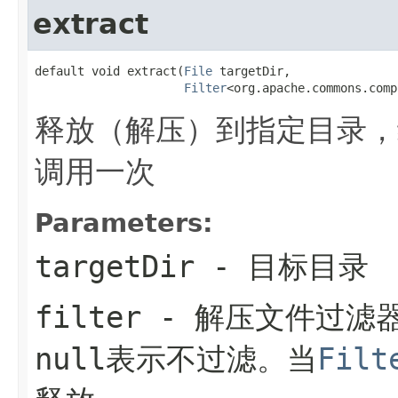
extract
default void extract(
File
 targetDir,

Filter
<org.apache.commons.comp
释放（解压）到指定目录，
调用一次
Parameters:
targetDir
- 目标目录
filter
- 解压文件过滤
null
表示不过滤。当
Filt