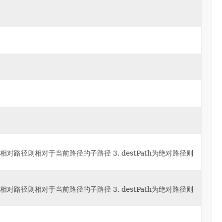
ath为相对路径则相对于当前路径的子路径 3. destPath为绝对路径则
ath为相对路径则相对于当前路径的子路径 3. destPath为绝对路径则