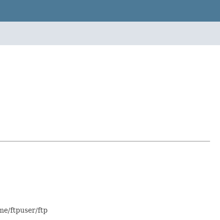
tpuser/ftp