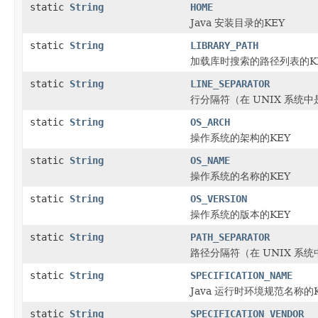
static
String
HOME
Java 安装目录的KEY
static
String
LIBRARY_PATH
加载库时搜索的路径列表的K
static
String
LINE_SEPARATOR
行分隔符（在 UNIX 系统中是
static
String
OS_ARCH
操作系统的架构的KEY
static
String
OS_NAME
操作系统的名称的KEY
static
String
OS_VERSION
操作系统的版本的KEY
static
String
PATH_SEPARATOR
路径分隔符（在 UNIX 系统中
static
String
SPECIFICATION_NAME
Java 运行时环境规范名称的
static
String
SPECIFICATION_VENDOR