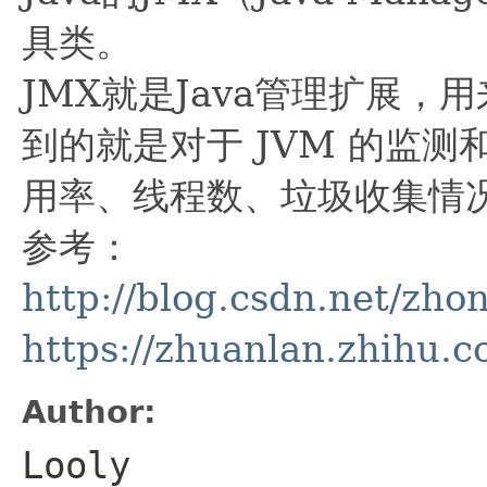
具类。
JMX就是Java管理扩展，用
到的就是对于 JVM 的监测和
用率、线程数、垃圾收集情
参考：
http://blog.csdn.net/zho
https://zhuanlan.zhihu
Author:
Looly