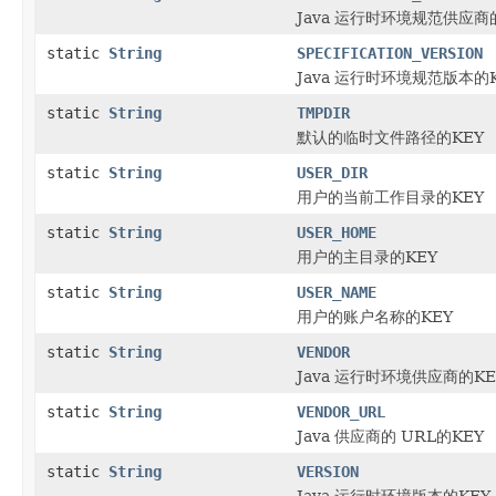
Java 运行时环境规范供应商
static
String
SPECIFICATION_VERSION
Java 运行时环境规范版本的
static
String
TMPDIR
默认的临时文件路径的KEY
static
String
USER_DIR
用户的当前工作目录的KEY
static
String
USER_HOME
用户的主目录的KEY
static
String
USER_NAME
用户的账户名称的KEY
static
String
VENDOR
Java 运行时环境供应商的KE
static
String
VENDOR_URL
Java 供应商的 URL的KEY
static
String
VERSION
Java 运行时环境版本的KEY