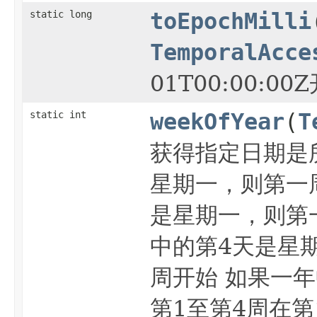
static long
toEpochMilli
TemporalAcce
01T00:00:
static int
weekOfYear
(
T
获得指定日期是
星期一，则第一
是星期一，则第
中的第4天是星
周开始 如果一
第1至第4周在第