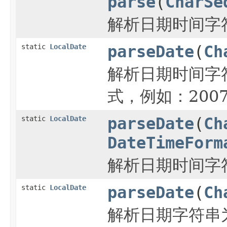
parse
(
CharSe
解析日期时间字
static
LocalDate
parseDate
(
Ch
解析日期时间字
式，例如：2007-
static
LocalDate
parseDate
(
Ch
DateTimeForm
解析日期时间字
static
LocalDate
parseDate
(
Ch
解析日期字符串