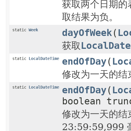
获取两个日期的
取结果为负。
static
Week
dayOfWeek
(
Lo
获取
LocalDate
static
LocalDateTime
endOfDay
(
Loc
修改为一天的结束时间
static
LocalDateTime
endOfDay
(
Loc
boolean trun
修改为一天的结束
23:59:59,999