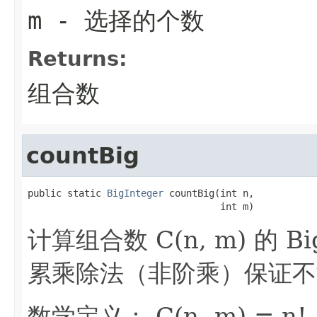
m
- 选择的个数
Returns:
组合数
countBig
public static 
BigInteger
 countBig(int n,

                                  int m)
计算组合数 C(n, m) 的 B
累乘除法（非阶乘）保证不
数学定义： C(n, m) = n! / 