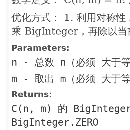
优化方式： 1. 利用对称性 m 
乘 BigInteger，再除
Parameters:
n
- 总数 n（必须 大于等
m
- 取出 m（必须 大于等
Returns:
C(n, m) 的 BigInt
BigInteger.ZERO