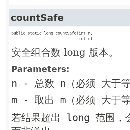
countSafe
public static long countSafe(int n,

                             int m)
安全组合数 long 版本。
Parameters:
n
- 总数 n（必须 大于等
m
- 取出 m（必须 大于等
若结果超出 long 范围，会抛