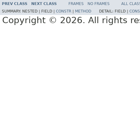
PREV CLASS
NEXT CLASS
FRAMES
NO FRAMES
ALL CLAS
SUMMARY:
NESTED |
FIELD |
CONSTR
|
METHOD
DETAIL:
FIELD |
CONS
Copyright © 2026. All rights r