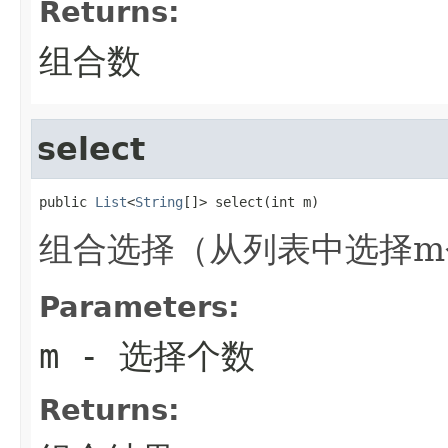
Returns:
组合数
select
public 
List
<
String
[]> select(int m)
组合选择（从列表中选择m
Parameters:
m
- 选择个数
Returns: