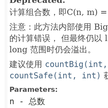
计算组合数，即C(n, m) = n!
注意：此方法内部使用 BigInt
的计算错误， 但最终仍以 
long 范围时仍会溢出。
建议使用
countBig(int,
countSafe(int, int)
获
Parameters:
n
- 总数