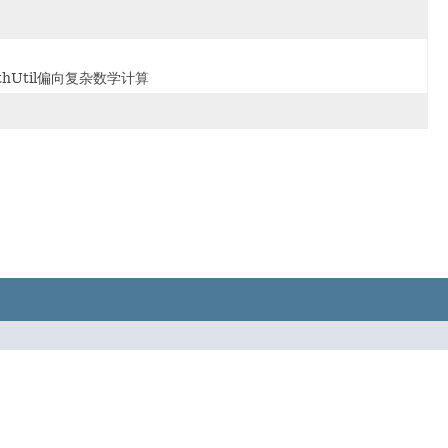
hUtil偏向复杂数学计算