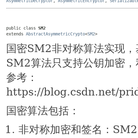
AsymmetricDecryptor
,
AsymmetricEncryptor
,
Serializabl
public class 
SM2
extends 
AbstractAsymmetricCrypto
<
SM2
>
国密SM2非对称算法实现，
SM2算法只支持公钥加密，
参考：
https://blog.csdn.net/pr
国密算法包括：
非对称加密和签名：SM2