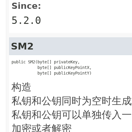
Since:
5.2.0
SM2
public SM2(byte[] privateKey,

           byte[] publicKeyPointX,

           byte[] publicKeyPointY)
构造
私钥和公钥同时为空时生成
私钥和公钥可以单独传入一
加密或者解密