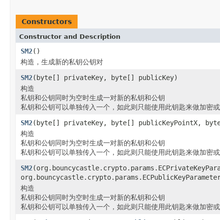
Constructors
Constructor and Description
SM2
()
构造，生成新的私钥公钥对
SM2
(byte[] privateKey, byte[] publicKey)
构造
私钥和公钥同时为空时生成一对新的私钥和公钥
私钥和公钥可以单独传入一个，如此则只能使用此钥匙来做加密或
SM2
(byte[] privateKey, byte[] publicKeyPointX, byt
构造
私钥和公钥同时为空时生成一对新的私钥和公钥
私钥和公钥可以单独传入一个，如此则只能使用此钥匙来做加密或
SM2
(org.bouncycastle.crypto.params.ECPrivateKeyPar
org.bouncycastle.crypto.params.ECPublicKeyParamete
构造
私钥和公钥同时为空时生成一对新的私钥和公钥
私钥和公钥可以单独传入一个，如此则只能使用此钥匙来做加密或