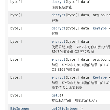
byte[]
decrypt
(byte[] data)
使用私钥解密
byte[]
decrypt
(byte[] data, org.boun
解密
byte[]
decrypt
(byte[] data,
KeyType
k
解密
byte[]
encrypt
(byte[] data)
使用公钥加密，SM2非对称加密的结果由
SM3的摘要值 C2 密文数据
byte[]
encrypt
(byte[] data, org.boun
加密，SM2非对称加密的结果由C1,C
C3 SM3的摘要值
byte[]
encrypt
(byte[] data,
KeyType
k
加密，SM2非对称加密的结果由C1,C
摘要值 C2 密文数据
byte[]
getD
()
获得私钥D值（编码后的私钥）
BigInteger
getDBigInteger
()