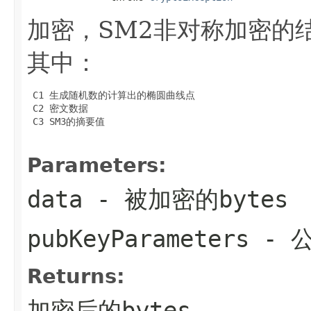
加密，SM2非对称加密的结
其中：
 C1 生成随机数的计算出的椭圆曲线点

 C2 密文数据

 C3 SM3的摘要值

Parameters:
data
- 被加密的bytes
pubKeyParameters
- 
Returns:
加密后的bytes