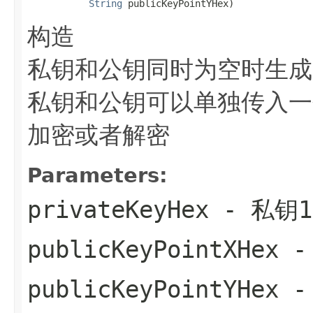
String
 publicKeyPointYHex)
构造
私钥和公钥同时为空时生成
私钥和公钥可以单独传入一
加密或者解密
Parameters:
privateKeyHex
- 私钥1
publicKeyPointXHex
-
publicKeyPointYHex
-