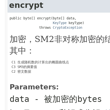
encrypt
public byte[] encrypt(byte[] data,

KeyType
 keyType)

               throws 
CryptoException
加密，SM2非对称加密的结
其中：
 C1 生成随机数的计算出的椭圆曲线点

 C3 SM3的摘要值

 C2 密文数据

Parameters:
data
- 被加密的bytes