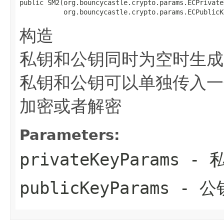
public SM2(org.bouncycastle.crypto.params.ECPrivate
           org.bouncycastle.crypto.params.ECPublicK
构造
私钥和公钥同时为空时生成
私钥和公钥可以单独传入一
加密或者解密
Parameters:
privateKeyParams
- 私
publicKeyParams
- 公