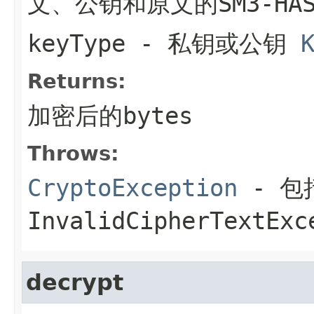
文、公钥和原文的SM3-HA
keyType
- 私钥或公钥
Returns:
加密后的bytes
Throws:
CryptoException
- 包括
InvalidCipherTextE
decrypt