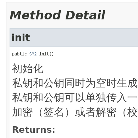
Method Detail
init
public 
SM2
 init()
初始化
私钥和公钥同时为空时生成
私钥和公钥可以单独传入一
加密（签名）或者解密（校
Returns: