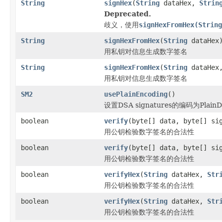
String
signHex
(
String
dataHex,
Strin
Deprecated.
歧义，使用
signHexFromHex(String
String
signHexFromHex
(
String
dataHex
用私钥对信息生成数字签名
String
signHexFromHex
(
String
dataHex
用私钥对信息生成数字签名
SM2
usePlainEncoding
()
设置DSA signatures的编码为PlainD
boolean
verify
(byte[] data, byte[] si
用公钥检验数字签名的合法性
boolean
verify
(byte[] data, byte[] si
用公钥检验数字签名的合法性
boolean
verifyHex
(
String
dataHex,
Str
用公钥检验数字签名的合法性
boolean
verifyHex
(
String
dataHex,
Str
用公钥检验数字签名的合法性