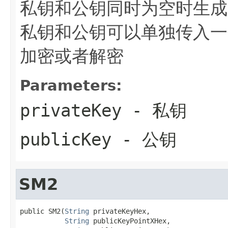
私钥和公钥同时为空时生成
私钥和公钥可以单独传入一
加密或者解密
Parameters:
privateKey
- 私钥
publicKey
- 公钥
SM2
public SM2(
String
 privateKeyHex,

String
 publicKeyPointXHex,
