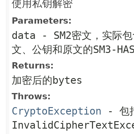
使用私钥解密
Parameters:
data
- SM2密文，实际
文、公钥和原文的SM3-HA
Returns:
加密后的bytes
Throws:
CryptoException
- 包括
InvalidCipherTextE