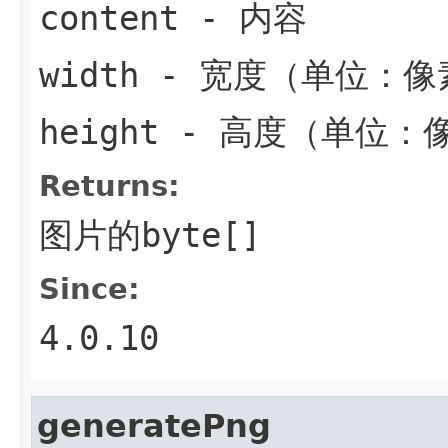
content
- 内容
width
- 宽度（单位：像
height
- 高度（单位：
Returns:
图片的byte[]
Since:
4.0.10
generatePng