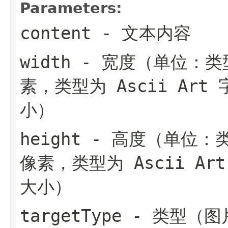
Parameters:
content
- 文本内容
width
- 宽度（单位：类
素，类型为 Ascii Ar
小）
height
- 高度（单位：类
像素，类型为 Ascii A
大小）
targetType
- 类型（图