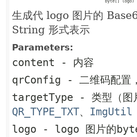
                                      byte[] logo)
生成代 logo 图片的 Ba
String 形式表示
Parameters:
content
- 内容
qrConfig
- 二维码配置
targetType
- 类型（图
QR_TYPE_TXT
、
ImgUtil
logo
- logo 图片的byt