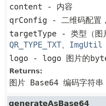
content
- 内容
qrConfig
- 二维码配置
targetType
- 类型（图
QR_TYPE_TXT
、
ImgUtil
logo
- logo 图片的byt
Returns:
图片 Base64 编码字符串
generateAsBase64