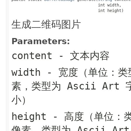
                                     int width,

                                     int height)
生成二维码图片
Parameters:
content
- 文本内容
width
- 宽度（单位：类
素，类型为 Ascii Ar
小）
height
- 高度（单位：类
像素，类型为 Ascii A