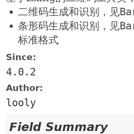
二维码生成和识别，见
Ba
条形码生成和识别，见
Ba
标准格式
Since:
4.0.2
Author:
looly
Field Summary