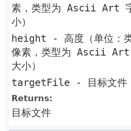
素，类型为 Ascii Ar
小）
height
- 高度（单位：类
像素，类型为 Ascii A
大小）
targetFile
- 目标文件
Returns:
目标文件