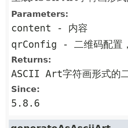
Parameters:
content
- 内容
qrConfig
- 二维码配置
Returns:
ASCII Art字符画形式的
Since:
5.8.6