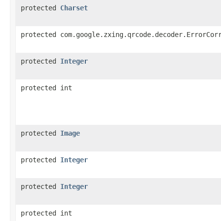
protected
Charset
protected com.google.zxing.qrcode.decoder.ErrorCor
protected
Integer
protected int
protected
Image
protected
Integer
protected
Integer
protected int