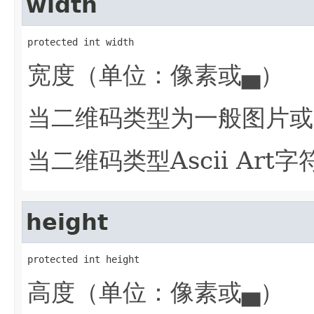
width
protected int width
宽度（单位：像素或▄）
当二维码类型为一般图片或
当二维码类型Ascii Ar
height
protected int height
高度（单位：像素或▄）