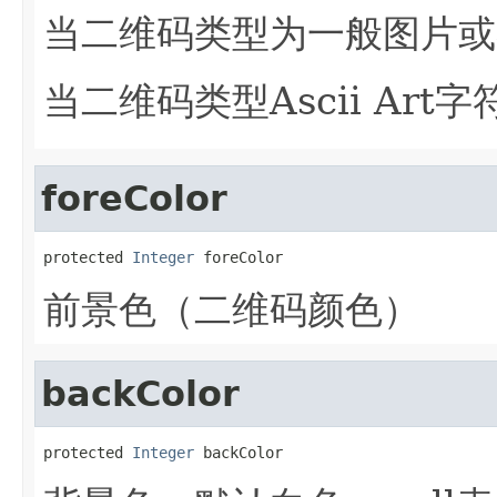
当二维码类型为一般图片或
当二维码类型Ascii Ar
foreColor
protected 
Integer
 foreColor
前景色（二维码颜色）
backColor
protected 
Integer
 backColor