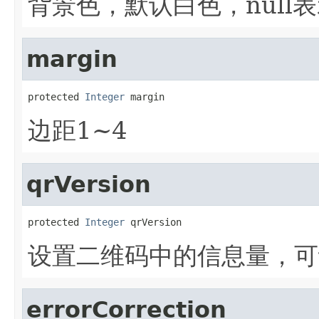
背景色，默认白色，null
margin
protected 
Integer
 margin
边距1~4
qrVersion
protected 
Integer
 qrVersion
设置二维码中的信息量，可设
errorCorrection