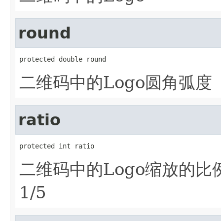
round
protected double round
二维码中的Logo圆角弧度
ratio
protected int ratio
二维码中的Logo缩放的
1/5