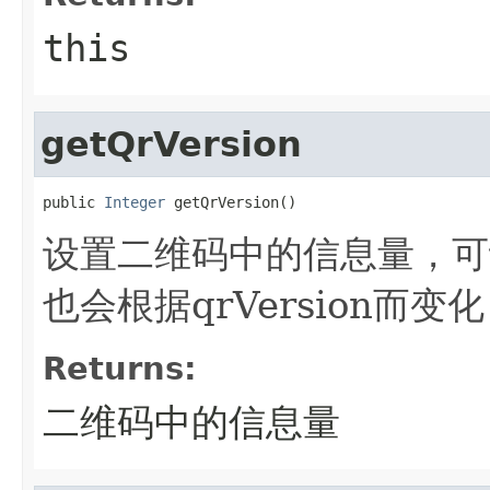
this
getQrVersion
public 
Integer
 getQrVersion()
设置二维码中的信息量，可
也会根据qrVersion而
Returns:
二维码中的信息量