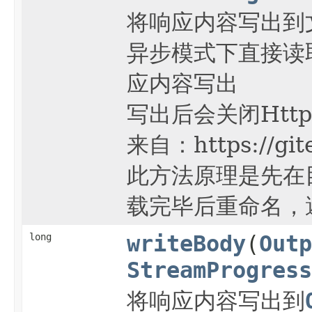
将响应内容写出到
异步模式下直接读
应内容写出
写出后会关闭Htt
来自：https://gite
此方法原理是先在
载完毕后重命名，
long
writeBody
(
Outp
StreamProgress
将响应内容写出到