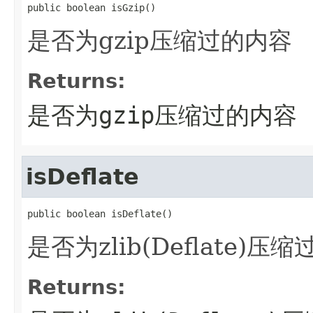
public boolean isGzip()
是否为gzip压缩过的内容
Returns:
是否为gzip压缩过的内容
isDeflate
public boolean isDeflate()
是否为zlib(Deflate)压
Returns: