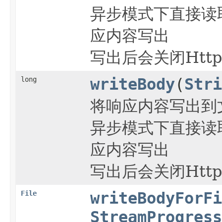
异步模式下直接读
应内容写出
写出后会关闭Htt
long
writeBody
(
Stri
将响应内容写出到
异步模式下直接读
应内容写出
写出后会关闭Htt
File
writeBodyForFi
StreamProgress