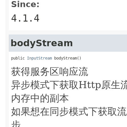
Since:
4.1.4
bodyStream
public 
InputStream
 bodyStream()
获得服务区响应流
异步模式下获取Http原
内存中的副本
如果想在同步模式下获取流
步