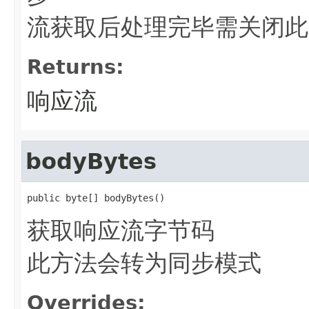
流获取后处理完毕需关闭此
Returns:
响应流
bodyBytes
public byte[] bodyBytes()
获取响应流字节码
此方法会转为同步模式
Overrides: