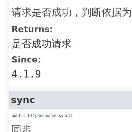
请求是否成功，判断依据为：
Returns:
是否成功请求
Since:
4.1.9
sync
public 
HttpResponse
 sync()
同步