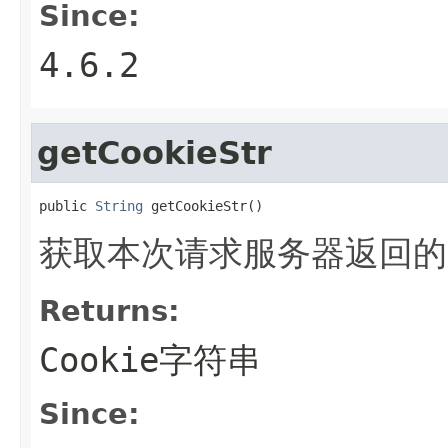
Since:
4.6.2
getCookieStr
public 
String
 getCookieStr()
获取本次请求服务器返回的C
Returns:
Cookie字符串
Since: