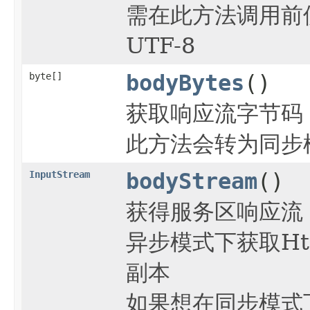
需在此方法调用前使
UTF-8
byte[]
bodyBytes
()
获取响应流字节码
此方法会转为同步
InputStream
bodyStream
()
获得服务区响应流
异步模式下获取H
副本
如果想在同步模式