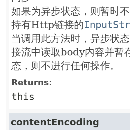
如果为异步状态，则暂时不
持有Http链接的
InputSt
当调用此方法时，异步状态
接流中读取body内容并
态，则不进行任何操作。
Returns:
this
contentEncoding