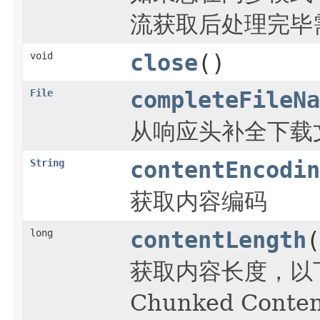
流获取后处理完毕
void
close
()
File
completeFileNa
从响应头补全下载
String
contentEncodin
获取内容编码
long
contentLength
(
获取内容长度，以下情况
Chunked Conte