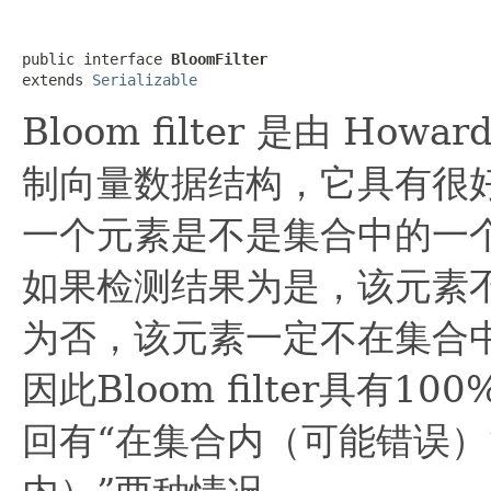
public interface 
BloomFilter
extends 
Serializable
Bloom filter 是由 How
制向量数据结构，它具有很
一个元素是不是集合中的一
如果检测结果为是，该元素
为否，该元素一定不在集合
因此Bloom filter具
回有“在集合内（可能错误）