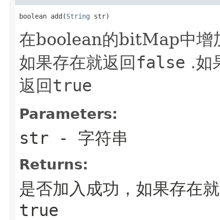
boolean add(
String
 str)
在boolean的bitMap
如果存在就返回
false
.如
返回
true
Parameters:
str
- 字符串
Returns:
是否加入成功，如果存在就
true