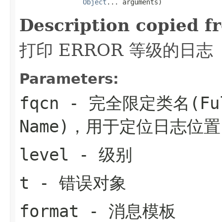
Object
... arguments)
Description copied f
打印 ERROR 等级的日志
Parameters:
fqcn
- 完全限定类名(Fully
Name)，用于定位日志位置
level
- 级别
t
- 错误对象
format
- 消息模板