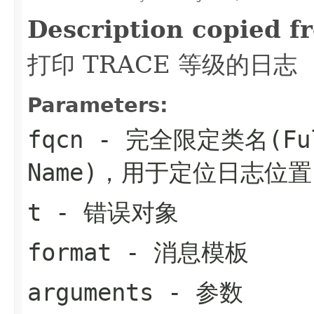
Description copied f
打印 TRACE 等级的日志
Parameters:
fqcn
- 完全限定类名(Fully
Name)，用于定位日志位置
t
- 错误对象
format
- 消息模板
arguments
- 参数