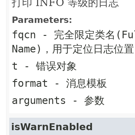
打印 INFO 等级的日志
Parameters:
fqcn
- 完全限定类名(Fully
Name)，用于定位日志位置
t
- 错误对象
format
- 消息模板
arguments
- 参数
isWarnEnabled