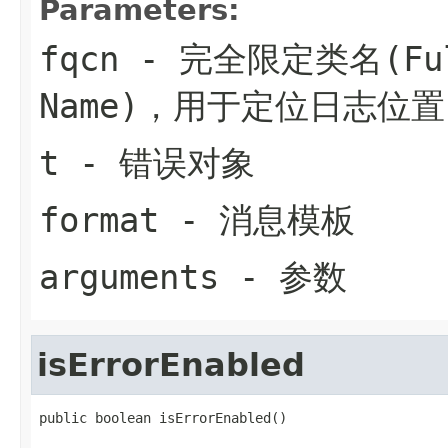
Parameters:
fqcn
- 完全限定类名(Fully
Name)，用于定位日志位置
t
- 错误对象
format
- 消息模板
arguments
- 参数
isErrorEnabled
public boolean isErrorEnabled()