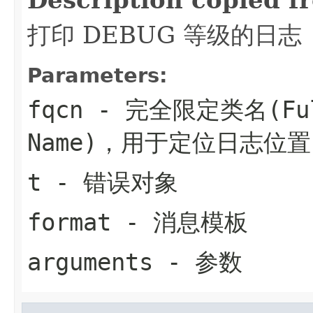
打印 DEBUG 等级的日志
Parameters:
fqcn
- 完全限定类名(Fully
Name)，用于定位日志位置
t
- 错误对象
format
- 消息模板
arguments
- 参数