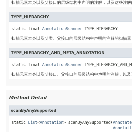
扫描元素本身以及父接口的层级结构中声明的注解，以及这些注解
TYPE_HIERARCHY
static final 
AnnotationScanner
 TYPE_HIERARCHY
扫描元素本身以及父类、父接口的层级结构中声明的注解的扫描器
TYPE_HIERARCHY_AND_META_ANNOTATION
static final 
AnnotationScanner
 TYPE_HIERARCHY_AND_M
扫描元素本身以及父接口、父接口的层级结构中声明的注解，以及
Method Detail
scanByAnySupported
static 
List
<
Annotation
> scanByAnySupported(
Annotate
Annotati