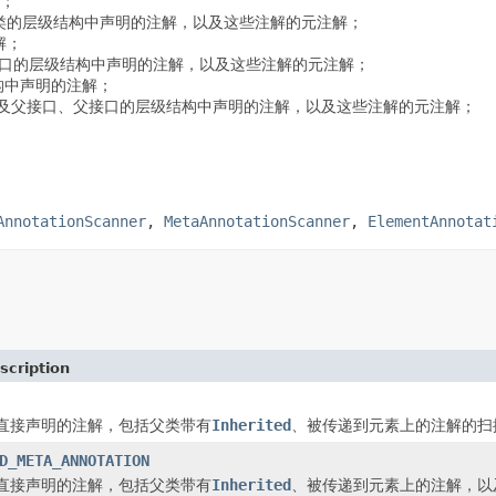
；
类的层级结构中声明的注解，以及这些注解的元注解；
解；
口的层级结构中声明的注解，以及这些注解的元注解；
构中声明的注解；
及父接口、父接口的层级结构中声明的注解，以及这些注解的元注解；
AnnotationScanner
,
MetaAnnotationScanner
,
ElementAnnotat
scription
直接声明的注解，包括父类带有
Inherited
、被传递到元素上的注解的扫
D_META_ANNOTATION
直接声明的注解，包括父类带有
Inherited
、被传递到元素上的注解，以