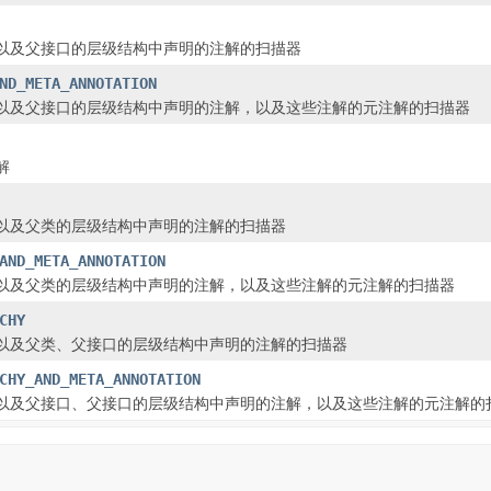
以及父接口的层级结构中声明的注解的扫描器
ND_META_ANNOTATION
以及父接口的层级结构中声明的注解，以及这些注解的元注解的扫描器
解
以及父类的层级结构中声明的注解的扫描器
AND_META_ANNOTATION
以及父类的层级结构中声明的注解，以及这些注解的元注解的扫描器
CHY
以及父类、父接口的层级结构中声明的注解的扫描器
CHY_AND_META_ANNOTATION
以及父接口、父接口的层级结构中声明的注解，以及这些注解的元注解的