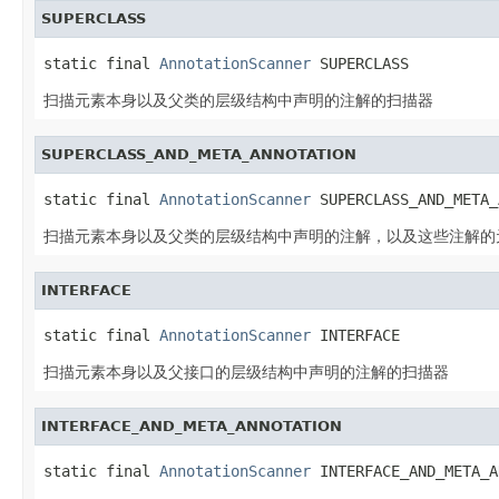
SUPERCLASS
static final 
AnnotationScanner
 SUPERCLASS
扫描元素本身以及父类的层级结构中声明的注解的扫描器
SUPERCLASS_AND_META_ANNOTATION
static final 
AnnotationScanner
 SUPERCLASS_AND_META_
扫描元素本身以及父类的层级结构中声明的注解，以及这些注解的
INTERFACE
static final 
AnnotationScanner
 INTERFACE
扫描元素本身以及父接口的层级结构中声明的注解的扫描器
INTERFACE_AND_META_ANNOTATION
static final 
AnnotationScanner
 INTERFACE_AND_META_A