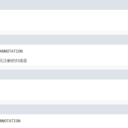
ANNOTATION
元注解的扫描器
NNOTATION