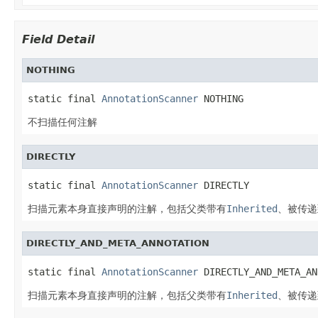
Field Detail
NOTHING
static final 
AnnotationScanner
 NOTHING
不扫描任何注解
DIRECTLY
static final 
AnnotationScanner
 DIRECTLY
扫描元素本身直接声明的注解，包括父类带有
Inherited
、被传递
DIRECTLY_AND_META_ANNOTATION
static final 
AnnotationScanner
 DIRECTLY_AND_META_AN
扫描元素本身直接声明的注解，包括父类带有
Inherited
、被传递