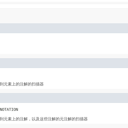
到元素上的注解的扫描器
NOTATION
到元素上的注解，以及这些注解的元注解的扫描器